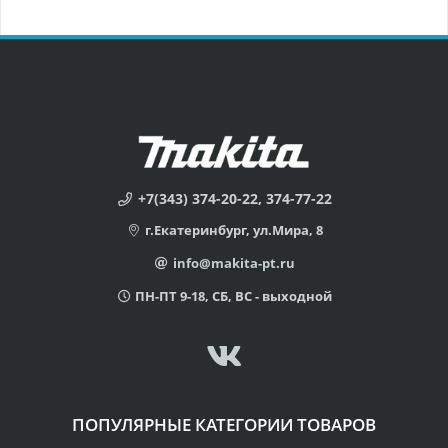
+7(343) 374-20-22, 374-77-22
г.Екатеринбург, ул.Мира, 8
info@makita-pt.ru
ПН-ПТ 9-18, СБ, ВС - выходной
ПОПУЛЯРНЫЕ КАТЕГОРИИ ТОВАРОВ