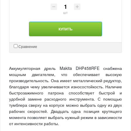
шт
КУПИТЬ
Сравнение
Аккумуляторная дрель Makita DHP458RFE снабжена
мощным двигателем, что обеспечивает высокую
производительность. Она имеет металлический редуктор,
благодаря чему увеличивается износостойкость. Наличие
быстрозажимного патрона способствует быстрой и
удобной замене расходного инструмента. С помощью
тумблера сверху на корпусе можно выбрать одну из двух
рабочих скоростей. Двадцать одна позиция крутящего
момента позволяет выбрать нужный режим в зависимости
от интенсивности работы.