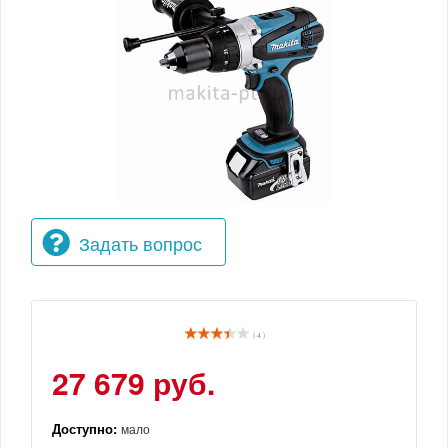
Задать вопрос
( 4 )
27 679 руб.
Доступно:
мало