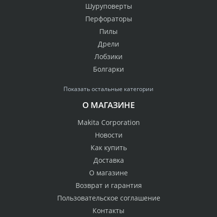
Шуруповерты
Перфораторы
Пилы
Дрели
Лобзики
Болгарки
Показать остальные категории
О МАГАЗИНЕ
Makita Corporation
Новости
Как купить
Доставка
О магазине
Возврат и гарантия
Пользовательское соглашение
Контакты