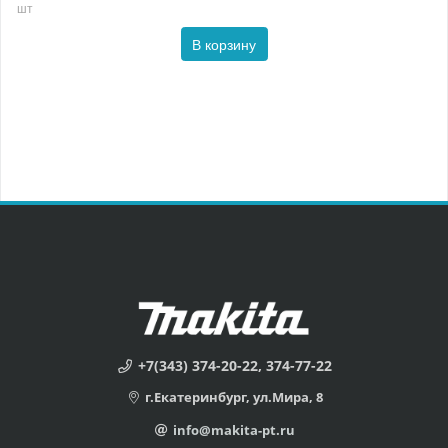
шт
В корзину
+7(343) 374-20-22, 374-77-22
г.Екатеринбург, ул.Мира, 8
info@makita-pt.ru