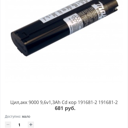
Цил,акк 9000 9,6v1,3Ah Cd кор 191681-2 191681-2
681 руб.
Доступно:
мало