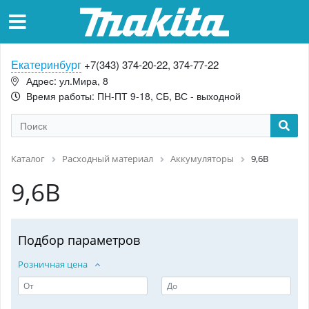
Екатеринбург
+7(343) 374-20-22, 374-77-22
Адрес: ул.Мира, 8
Время работы: ПН-ПТ 9-18, СБ, ВС - выходной
Каталог
Расходный материал
Аккумуляторы
9,6В
9,6В
Подбор параметров
Розничная цена