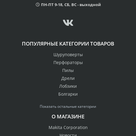
ПН-ПТ 9-18, СБ, ВС - выходной
ПОПУЛЯРНЫЕ КАТЕГОРИИ ТОВАРОВ
Шуруповерты
Перфораторы
Пилы
Дрели
Лобзики
Болгарки
Показать остальные категории
О МАГАЗИНЕ
Makita Corporation
Новости