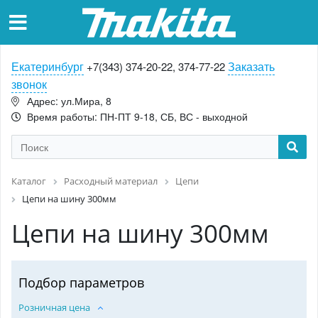
Екатеринбург
Заказать
+7(343) 374-20-22, 374-77-22
звонок
Адрес: ул.Мира, 8
Время работы: ПН-ПТ 9-18, СБ, ВС - выходной
Каталог
Расходный материал
Цепи
Цепи на шину 300мм
Цепи на шину 300мм
Подбор параметров
Розничная цена