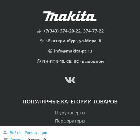
+7(343) 374-20-22, 374-77-22
г.Екатеринбург, ул.Мира, 8
info@makita-pt.ru
ПН-ПТ 9-18, СБ, ВС - выходной
ПОПУЛЯРНЫЕ КАТЕГОРИИ ТОВАРОВ
Шуруповерты
Перфораторы
Пилы
Войти
Регистрация
Дрели
Корзина
0 позиций