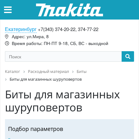
Екатеринбург
+7(343) 374-20-22, 374-77-22
Адрес: ул.Мира, 8
Время работы: ПН-ПТ 9-18, СБ, ВС - выходной
Каталог
Расходный материал
Биты
Биты для магазинных шуруповертов
Биты для магазинных
шуруповертов
Подбор параметров