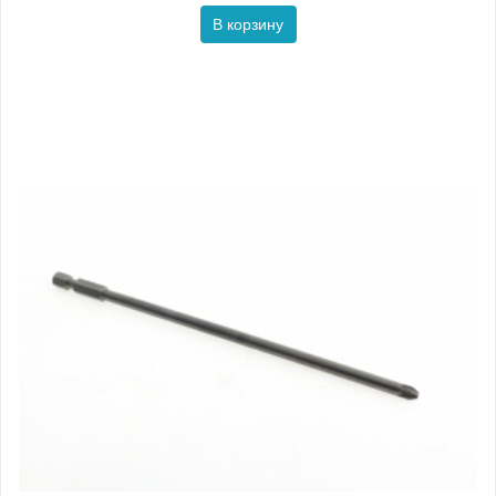
В корзину