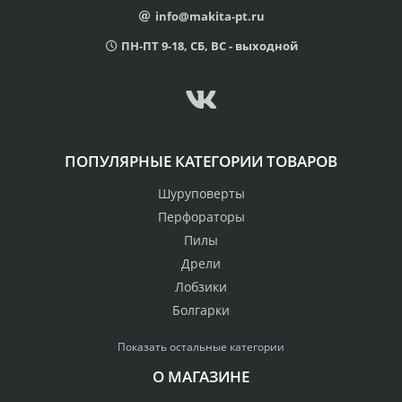
info@makita-pt.ru
ПН-ПТ 9-18, СБ, ВС - выходной
ПОПУЛЯРНЫЕ КАТЕГОРИИ ТОВАРОВ
Шуруповерты
Перфораторы
Пилы
Дрели
Лобзики
Болгарки
Показать остальные категории
О МАГАЗИНЕ