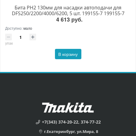
Бита PH2 130мм для насадки автоподачи для
DFS250/2200/4000/6200, 5 шт. 199155-7 199155-7
4 613 руб.
Доступно:
мало
упак
В корзину
+7(343) 374-20-22, 374-77-22
г.Екатеринбург, ул.Мира, 8