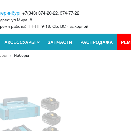
теринбург
+7(343) 374-20-22, 374-77-22
дрес: ул.Мира, 8
ремя работы: ПН-ПТ 9-18, СБ, ВС - выходной
АКСЕССУАРЫ
ЗАПЧАСТИ
РАСПРОДАЖА
РЕМ
оры
Наборы