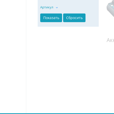
Артикул