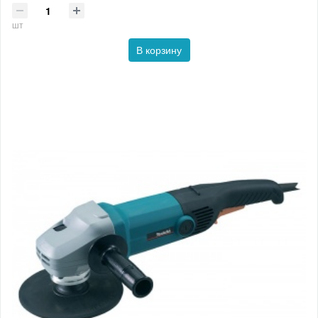
шт
В корзину