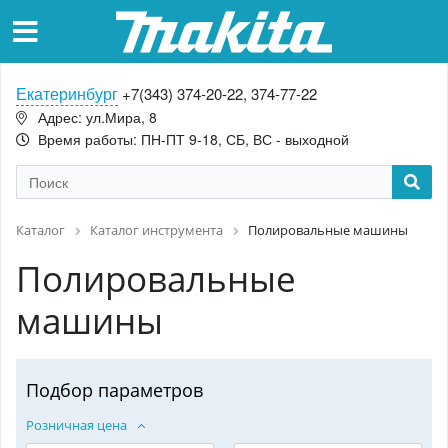
Екатеринбург
+7(343) 374-20-22, 374-77-22
Адрес: ул.Мира, 8
Время работы: ПН-ПТ 9-18, СБ, ВС - выходной
Каталог
Каталог инструмента
Полировальные машины
Полировальные
машины
Подбор параметров
Розничная цена