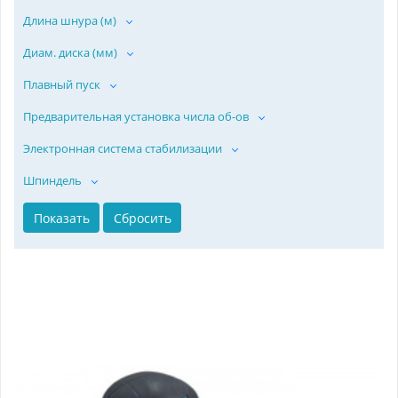
Длина шнура (м)
Диам. диска (мм)
Плавный пуск
Предварительная установка числа об-ов
Электронная система стабилизации
Шпиндель