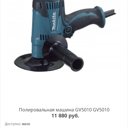
Полировальная машина GV5010 GV5010
11 880 руб.
Доступно:
мало