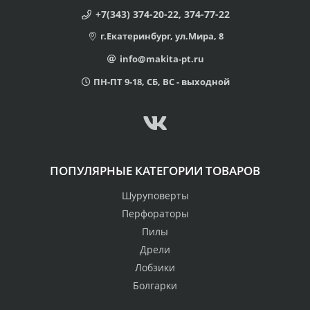
+7(343) 374-20-22, 374-77-22
г.Екатеринбург, ул.Мира, 8
info@makita-pt.ru
ПН-ПТ 9-18, СБ, ВС - выходной
ПОПУЛЯРНЫЕ КАТЕГОРИИ ТОВАРОВ
Шуруповерты
Перфораторы
Пилы
Дрели
Лобзики
Болгарки