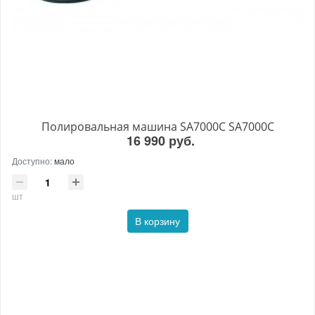
Полировальная машина SA7000C SA7000C
16 990 руб.
Доступно:
мало
шт
В корзину