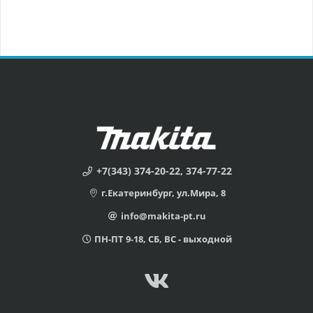
+7(343) 374-20-22, 374-77-22
г.Екатеринбург, ул.Мира, 8
info@makita-pt.ru
ПН-ПТ 9-18, СБ, ВС - выходной