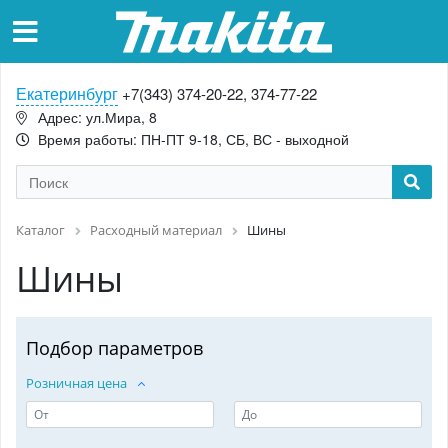
Екатеринбург
+7(343) 374-20-22, 374-77-22
Адрес: ул.Мира, 8
Время работы: ПН-ПТ 9-18, СБ, ВС - выходной
Каталог
Расходный материал
Шины
Шины
Подбор параметров
Розничная цена