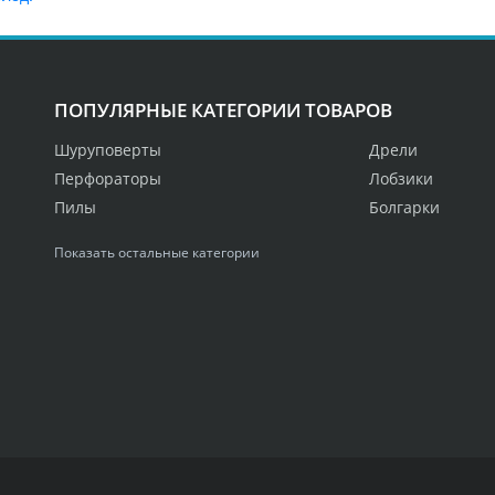
ПОПУЛЯРНЫЕ КАТЕГОРИИ ТОВАРОВ
Шуруповерты
Дрели
Перфораторы
Лобзики
Пилы
Болгарки
Показать остальные категории