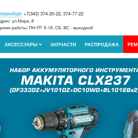
теринбург
+7(343) 374-20-22, 374-77-22
дрес: ул.Мира, 8
ремя работы: ПН-ПТ 9-18, СБ, ВС - выходной
АКСЕССУАРЫ
ЗАПЧАСТИ
РАСПРОДАЖА
РЕМ