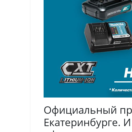
Официальный пре
Екатеринбурге. И