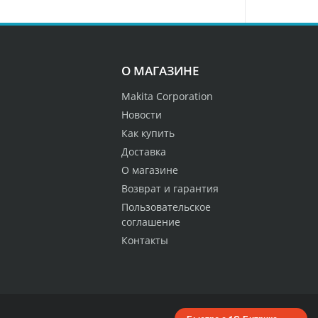
О МАГАЗИНЕ
Makita Corporation
Новости
Как купить
Доставка
О магазине
Возврат и гарантия
Пользовательское
соглашение
Контакты
Вверх