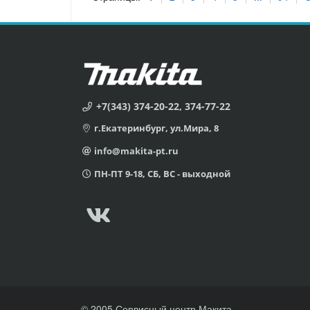
+7(343) 374-20-22, 374-77-22
г.Екатеринбург, ул.Мира, 8
info@makita-pt.ru
ПН-ПТ 9-18, СБ, ВС - выходной
© 2005 Сервисный центр Макита