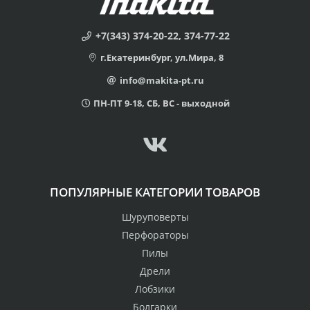
+7(343) 374-20-22, 374-77-22
г.Екатеринбург, ул.Мира, 8
info@makita-pt.ru
ПН-ПТ 9-18, СБ, ВС - выходной
ПОПУЛЯРНЫЕ КАТЕГОРИИ ТОВАРОВ
Шуруповерты
Перфораторы
Пилы
Дрели
Лобзики
Болгарки