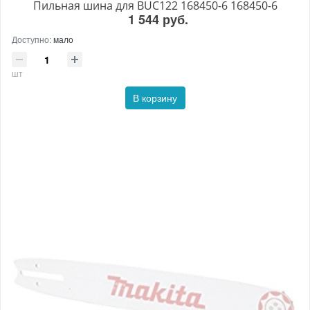
Пильная шина для BUC122 168450-6 168450-6
1 544 руб.
Доступно:
мало
шт
В корзину