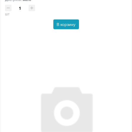
шт
В корзину