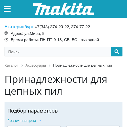
Екатеринбург
+7(343) 374-20-22, 374-77-22
Адрес: ул.Мира, 8
Время работы: ПН-ПТ 9-18, СБ, ВС - выходной
Каталог
Аксессуары
Принадлежности для цепных пил
Принадлежности для
цепных пил
Подбор параметров
Розничная цена