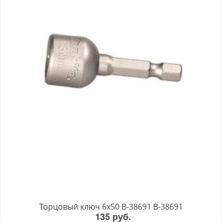
Торцовый ключ 6x50 B-38691 B-38691
135 руб.