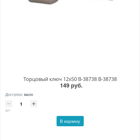
Торцовый ключ 12x50 B-38738 B-38738
149 руб.
Доступно:
мало
шт
В корзину