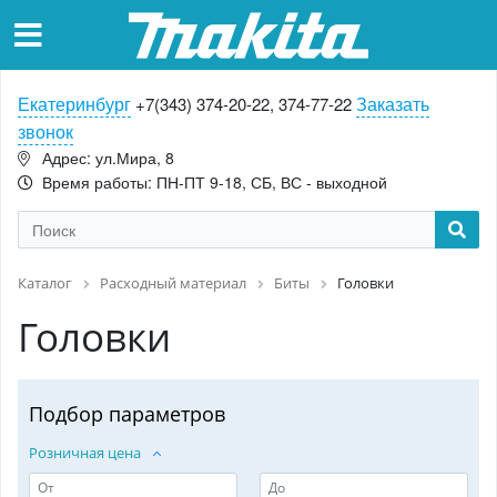
Екатеринбург
Заказать
+7(343) 374-20-22, 374-77-22
звонок
Адрес: ул.Мира, 8
Время работы: ПН-ПТ 9-18, СБ, ВС - выходной
Каталог
Расходный материал
Биты
Головки
Головки
Подбор параметров
Розничная цена