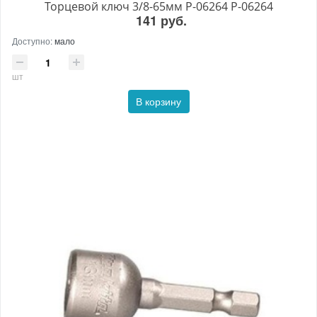
Торцевой ключ 3/8-65мм P-06264 P-06264
141 руб.
Доступно:
мало
шт
В корзину