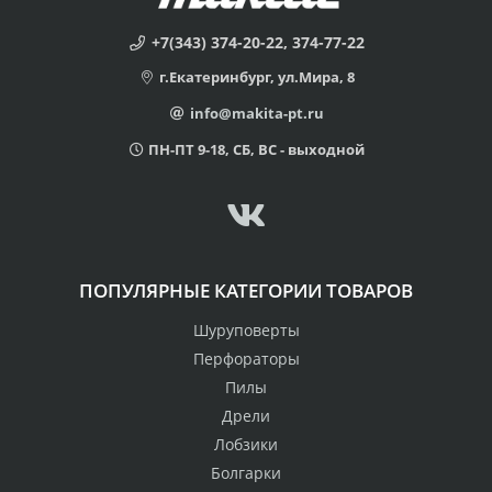
+7(343) 374-20-22, 374-77-22
г.Екатеринбург, ул.Мира, 8
info@makita-pt.ru
ПН-ПТ 9-18, СБ, ВС - выходной
ПОПУЛЯРНЫЕ КАТЕГОРИИ ТОВАРОВ
Шуруповерты
Перфораторы
Пилы
Дрели
Лобзики
Болгарки