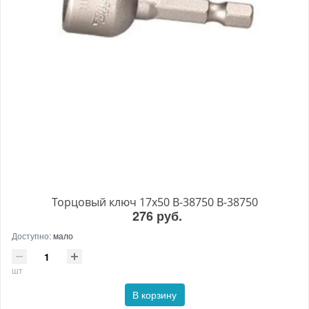
Торцовый ключ 17x50 B-38750 B-38750
276 руб.
Доступно:
мало
шт
В корзину