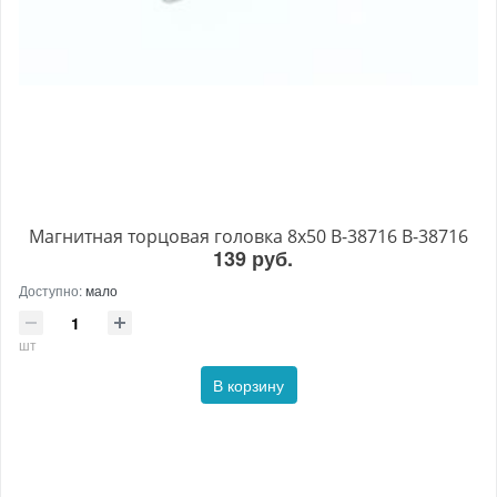
Магнитная торцовая головка 8x50 B-38716 B-38716
139 руб.
Доступно:
мало
шт
В корзину