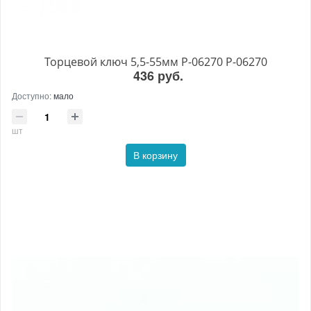
Торцевой ключ 5,5-55мм P-06270 P-06270
436 руб.
Доступно:
мало
шт
В корзину