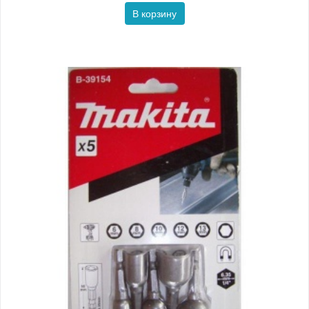
В корзину