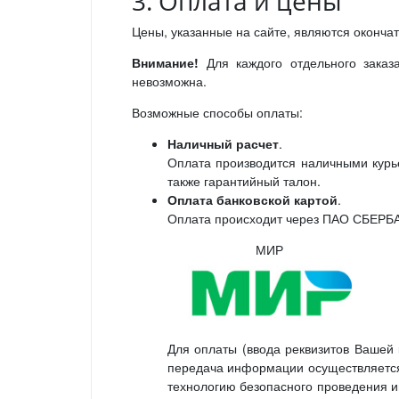
3. Оплата и цены
Цены, указанные на сайте, являются окончат
Внимание!
Для каждого отдельного заказ
невозможна.
Возможные способы оплаты:
Наличный расчет
.
Оплата производится наличными курье
также гарантийный талон.
Оплата банковской картой
.
Оплата происходит через ПАО СБЕРБА
МИР
Для оплаты (ввода реквизитов Ваше
передача информации осуществляется
технологию безопасного проведения ин