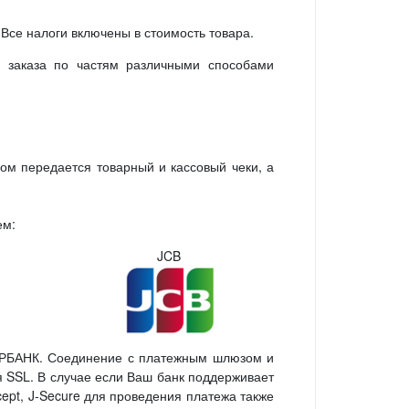
 Все налоги включены в стоимость товара.
 заказа по частям различными способами
ом передается товарный и кассовый чеки, а
ем:
JCB
ЕРБАНК. Соединение с платежным шлюзом и
SSL. В случае если Ваш банк поддерживает
cept, J-Secure для проведения платежа также