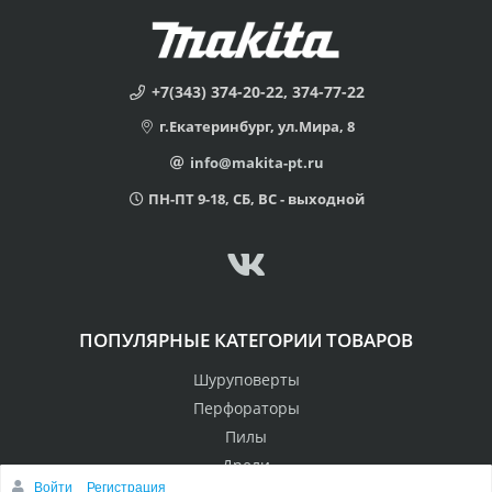
+7(343) 374-20-22, 374-77-22
г.Екатеринбург, ул.Мира, 8
info@makita-pt.ru
ПН-ПТ 9-18, СБ, ВС - выходной
ПОПУЛЯРНЫЕ КАТЕГОРИИ ТОВАРОВ
Шуруповерты
Перфораторы
Пилы
Дрели
Войти
Регистрация