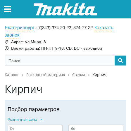
Екатеринбург
Заказать
+7(343) 374-20-22, 374-77-22
звонок
Адрес: ул.Мира, 8
Время работы: ПН-ПТ 9-18, СБ, ВС - выходной
Каталог
Расходный материал
Сверла
Кирпич
Кирпич
Подбор параметров
Розничная цена