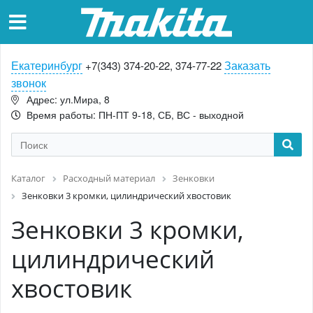
Екатеринбург
Заказать
+7(343) 374-20-22, 374-77-22
звонок
Адрес: ул.Мира, 8
Время работы: ПН-ПТ 9-18, СБ, ВС - выходной
Каталог
Расходный материал
Зенковки
Зенковки 3 кромки, цилиндрический хвостовик
Зенковки 3 кромки,
цилиндрический
хвостовик