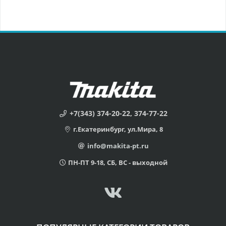
+7(343) 374-20-22, 374-77-22
г.Екатеринбург, ул.Мира, 8
info@makita-pt.ru
ПН-ПТ 9-18, СБ, ВС - выходной