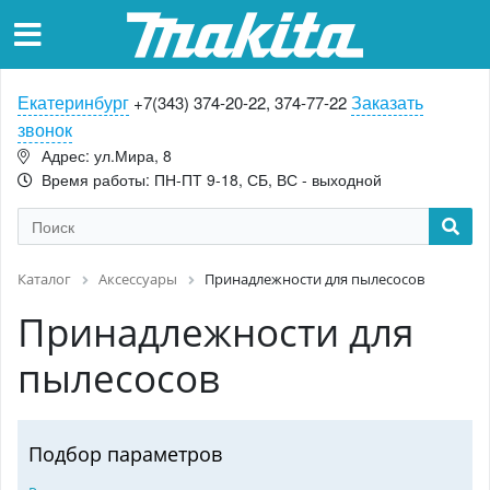
Екатеринбург
Заказать
+7(343) 374-20-22, 374-77-22
звонок
Адрес: ул.Мира, 8
Время работы: ПН-ПТ 9-18, СБ, ВС - выходной
Каталог
Аксессуары
Принадлежности для пылесосов
Принадлежности для
пылесосов
Подбор параметров