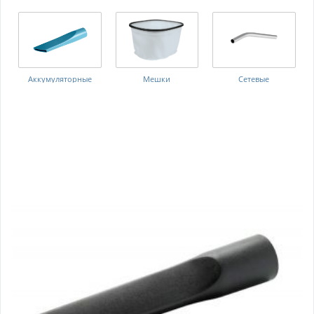
Аккумуляторные
Мешки
Сетевые