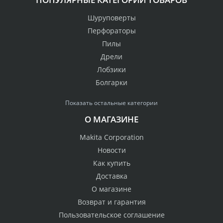
Шуруповерты
Перфораторы
Пилы
Дрели
Лобзики
Болгарки
Показать остальные категории
О МАГАЗИНЕ
Makita Corporation
Новости
Как купить
Доставка
О магазине
Возврат и гарантия
Пользовательское соглашение