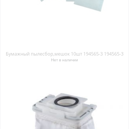
Бумажный пылесбор,мешок 10шт 194565-3 194565-3
Нет в наличии