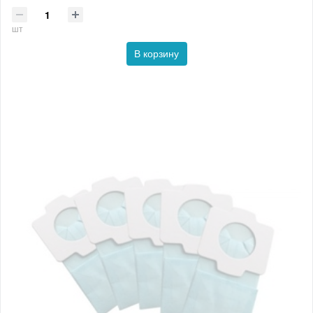
шт
В корзину