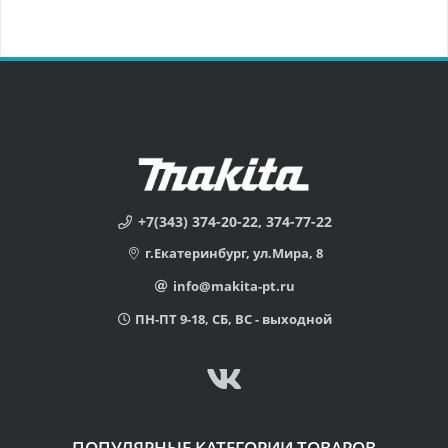
+7(343) 374-20-22, 374-77-22
г.Екатеринбург, ул.Мира, 8
info@makita-pt.ru
ПН-ПТ 9-18, СБ, ВС - выходной
ПОПУЛЯРНЫЕ КАТЕГОРИИ ТОВАРОВ