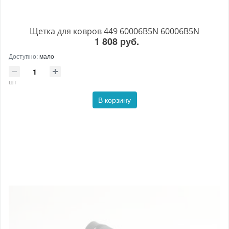
Щетка для ковров 449 60006B5N 60006B5N
1 808 руб.
Доступно:
мало
шт
В корзину