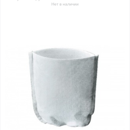
Нет в наличии