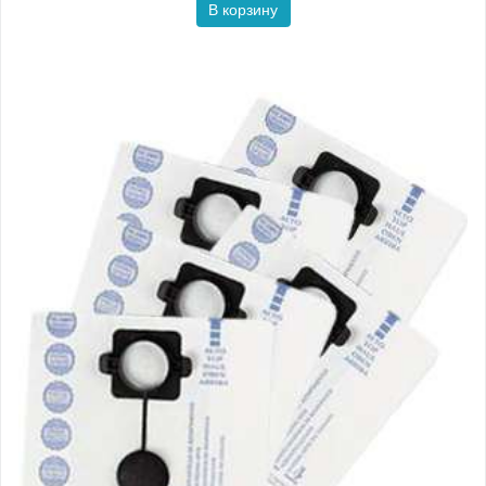
В корзину