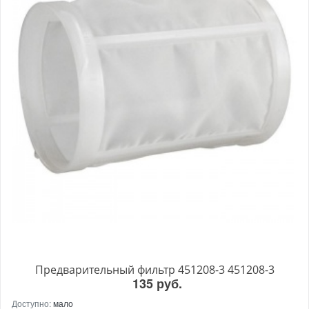
Предварительный фильтр 451208-3 451208-3
135 руб.
Доступно:
мало