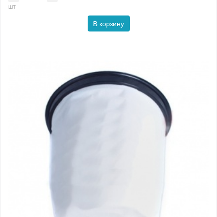
шт
В корзину