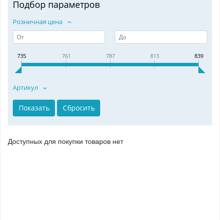
Подбор параметров
Розничная цена
735
761
787
813
839
Артикул
Доступных для покупки товаров нет