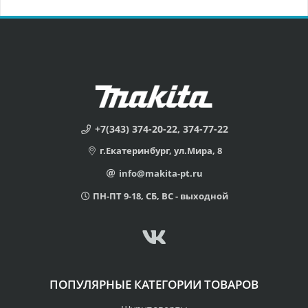
+7(343) 374-20-22, 374-77-22
г.Екатеринбург, ул.Мира, 8
info@makita-pt.ru
ПН-ПТ 9-18, СБ, ВС - выходной
ПОПУЛЯРНЫЕ КАТЕГОРИИ ТОВАРОВ