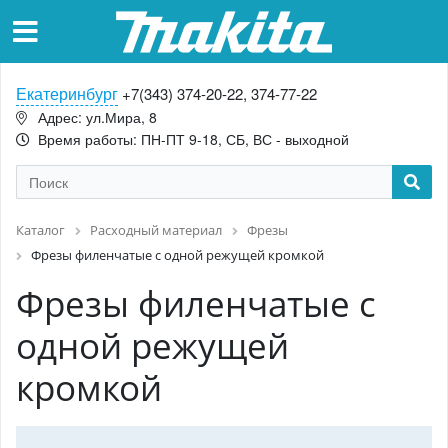
Екатеринбург
+7(343) 374-20-22, 374-77-22
Адрес: ул.Мира, 8
Время работы: ПН-ПТ 9-18, СБ, ВС - выходной
Каталог
Расходный материал
Фрезы
Фрезы филенчатые с одной режущей кромкой
Фрезы филенчатые с
одной режущей
кромкой