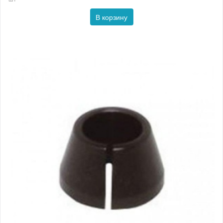
В корзину