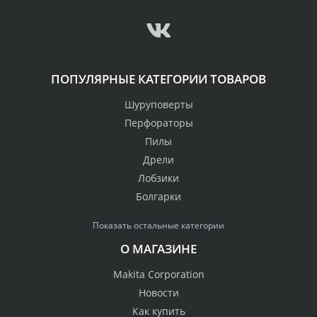
ПОПУЛЯРНЫЕ КАТЕГОРИИ ТОВАРОВ
Шуруповерты
Перфораторы
Пилы
Дрели
Лобзики
Болгарки
Показать остальные категории
О МАГАЗИНЕ
Makita Corporation
Новости
Как купить