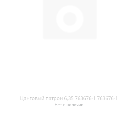
Цанговый патрон 6,35 763676-1 763676-1
Нет в наличии