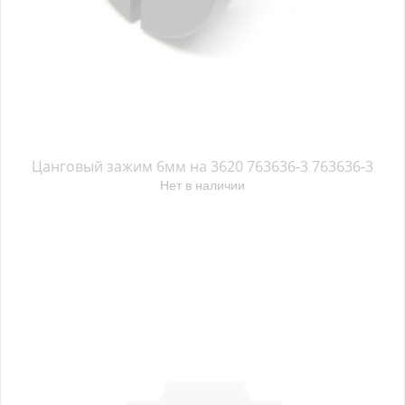
Цанговый зажим 6мм на 3620 763636-3 763636-3
Нет в наличии