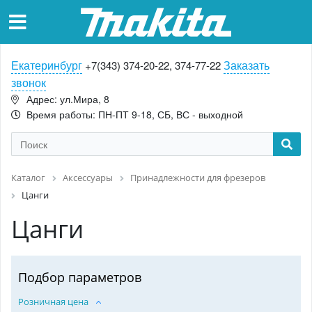
Екатеринбург
Заказать
+7(343) 374-20-22, 374-77-22
звонок
Адрес: ул.Мира, 8
Время работы: ПН-ПТ 9-18, СБ, ВС - выходной
Каталог
Аксессуары
Принадлежности для фрезеров
Цанги
Цанги
Подбор параметров
Розничная цена