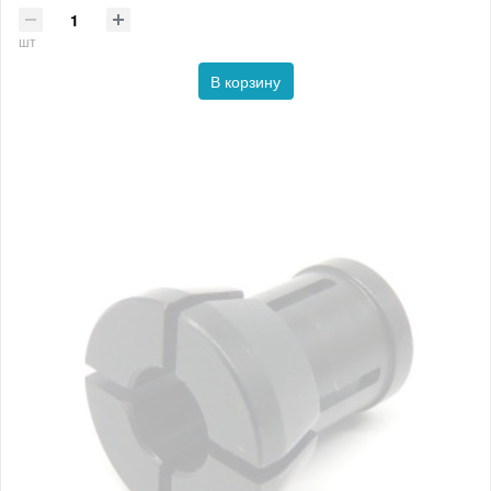
шт
В корзину