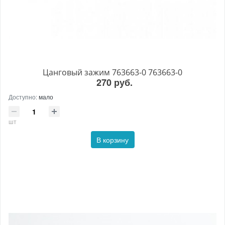
Цанговый зажим 763663-0 763663-0
270 руб.
Доступно:
мало
шт
В корзину