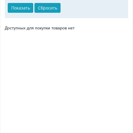
Доступных для покупки товаров нет