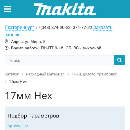
Екатеринбург
Заказать
+7(343) 374-20-22, 374-77-22
звонок
Адрес: ул.Мира, 8
Время работы: ПН-ПТ 9-18, СБ, ВС - выходной
Каталог
Расходный материал
Пики, долото, трамбовки
17мм Hex
17мм Hex
Подбор параметров
Артикул