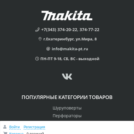
+7(343) 374-20-22, 374-77-22
г.Екатеринбург, ул.Мира, 8
info@makita-pt.ru
ПН-ПТ 9-18, СБ, ВС - выходной
ПОПУЛЯРНЫЕ КАТЕГОРИИ ТОВАРОВ
Шуруповерты
Перфораторы
Пилы
Войти
Регистрация
Дрели
Корзина
0 позиций