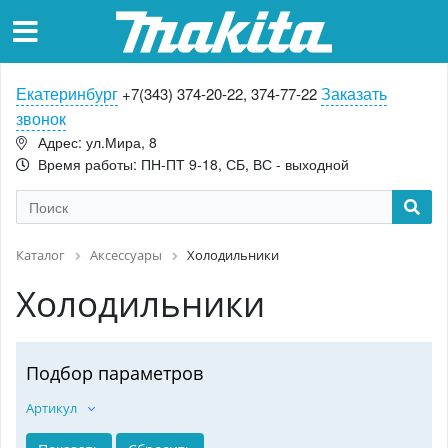
Екатеринбург
Заказать
+7(343) 374-20-22, 374-77-22
звонок
Адрес: ул.Мира, 8
Время работы: ПН-ПТ 9-18, СБ, ВС - выходной
Каталог
Аксессуары
Холодильники
Холодильники
Подбор параметров
Артикул