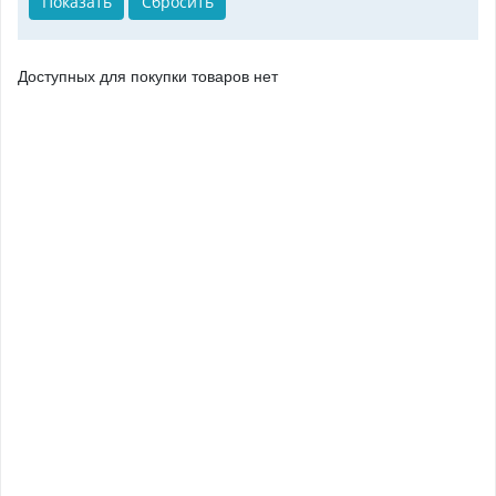
Доступных для покупки товаров нет