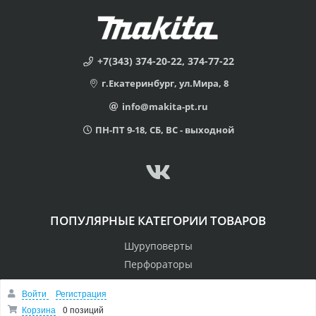
+7(343) 374-20-22, 374-77-22
г.Екатеринбург, ул.Мира, 8
info@makita-pt.ru
ПН-ПТ 9-18, СБ, ВС - выходной
ПОПУЛЯРНЫЕ КАТЕГОРИИ ТОВАРОВ
Шуруповерты
Перфораторы
Пилы
Войти
Регистрация
Дрели
Корзина
0 позиций