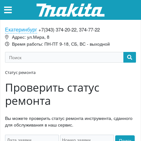
Екатеринбург
+7(343) 374-20-22, 374-77-22
Адрес: ул.Мира, 8
Время работы: ПН-ПТ 9-18, СБ, ВС - выходной
Статус ремонта
Проверить статус
ремонта
Вы можете проверить статус ремонта инструмента, сданного
для обслуживания в наш сервис.