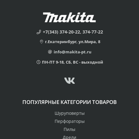
+7(343) 374-20-22, 374-77-22
г.Екатеринбург, ул.Мира, 8
info@makita-pt.ru
ПН-ПТ 9-18, СБ, ВС - выходной
ПОПУЛЯРНЫЕ КАТЕГОРИИ ТОВАРОВ
Шуруповерты
Перфораторы
Пилы
Дрели