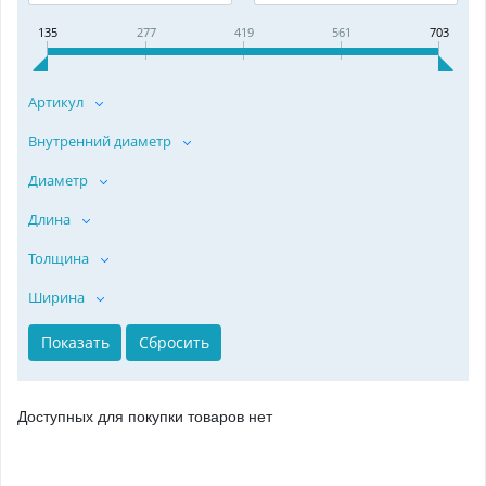
135
277
419
561
703
Артикул
Внутренний диаметр
Диаметр
Длина
Толщина
Ширина
Доступных для покупки товаров нет