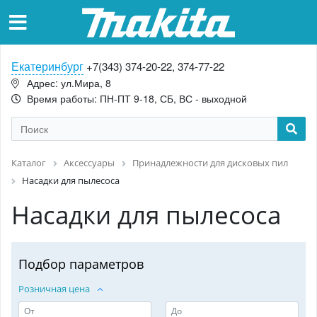
Екатеринбург
+7(343) 374-20-22, 374-77-22
Адрес: ул.Мира, 8
Время работы: ПН-ПТ 9-18, СБ, ВС - выходной
Каталог
Аксессуары
Принадлежности для дисковых пил
Насадки для пылесоса
Насадки для пылесоса
Подбор параметров
Розничная цена