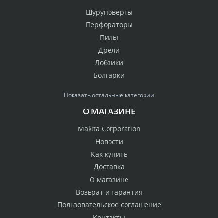
Шуруповерты
Перфораторы
Пилы
Дрели
Лобзики
Болгарки
Показать остальные категории
О МАГАЗИНЕ
Makita Corporation
Новости
Как купить
Доставка
О магазине
Возврат и гарантия
Пользовательское соглашение
Контакты