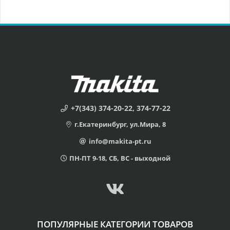
+7(343) 374-20-22, 374-77-22
г.Екатеринбург, ул.Мира, 8
info@makita-pt.ru
ПН-ПТ 9-18, СБ, ВС - выходной
ПОПУЛЯРНЫЕ КАТЕГОРИИ ТОВАРОВ