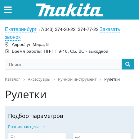
Екатеринбург
Заказать
+7(343) 374-20-22, 374-77-22
звонок
Адрес: ул.Мира, 8
Время работы: ПН-ПТ 9-18, СБ, ВС - выходной
Каталог
Аксессуары
Ручной инструмент
Рулетки
Рулетки
Подбор параметров
Розничная цена