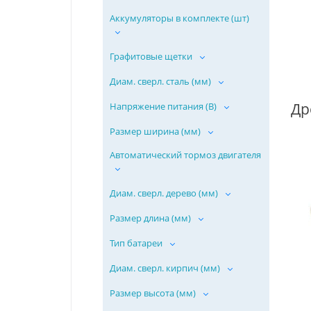
Аккумуляторы в комплекте (шт)
Графитовые щетки
Диам. сверл. сталь (мм)
Напряжение питания (В)
Размер ширина (мм)
Автоматический тормоз двигателя
Диам. сверл. дерево (мм)
Размер длина (мм)
Тип батареи
Диам. сверл. кирпич (мм)
Размер высота (мм)