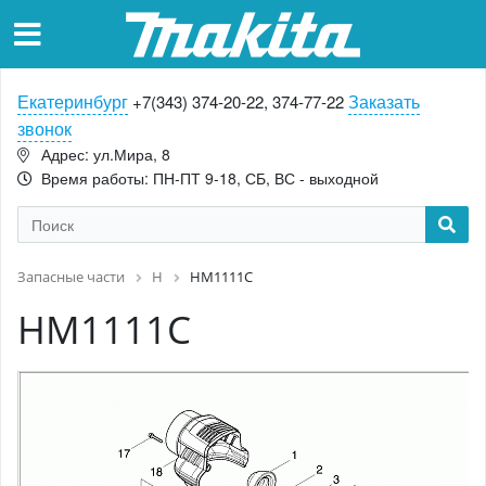
Екатеринбург
Заказать
+7(343) 374-20-22, 374-77-22
звонок
Адрес: ул.Мира, 8
Время работы: ПН-ПТ 9-18, СБ, ВС - выходной
Запасные части
H
HM1111C
HM1111C