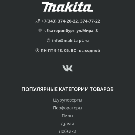
+7(343) 374-20-22, 374-77-22
г.Екатеринбург, ул.Мира, 8
info@makita-pt.ru
ПН-ПТ 9-18, СБ, ВС - выходной
ПОПУЛЯРНЫЕ КАТЕГОРИИ ТОВАРОВ
Шуруповерты
Перфораторы
Пилы
Дрели
Лобзики