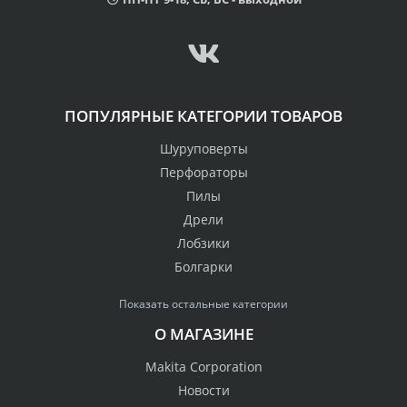
ПОПУЛЯРНЫЕ КАТЕГОРИИ ТОВАРОВ
Шуруповерты
Перфораторы
Пилы
Дрели
Лобзики
Болгарки
Показать остальные категории
О МАГАЗИНЕ
Makita Corporation
Новости