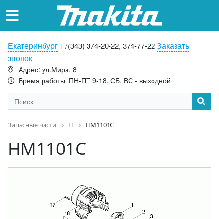
Екатеринбург
Заказать
+7(343) 374-20-22, 374-77-22
звонок
Адрес: ул.Мира, 8
Время работы: ПН-ПТ 9-18, СБ, ВС - выходной
Запасные части
H
HM1101C
HM1101C