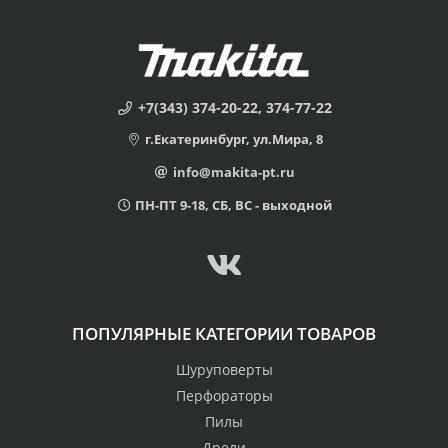
+7(343) 374-20-22, 374-77-22
г.Екатеринбург, ул.Мира, 8
info@makita-pt.ru
ПН-ПТ 9-18, СБ, ВС - выходной
ПОПУЛЯРНЫЕ КАТЕГОРИИ ТОВАРОВ
Шуруповерты
Перфораторы
Пилы
Дрели