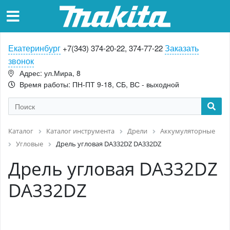
Екатеринбург
Заказать
+7(343) 374-20-22, 374-77-22
звонок
Адрес: ул.Мира, 8
Время работы: ПН-ПТ 9-18, СБ, ВС - выходной
Каталог
Каталог инструмента
Дрели
Аккумуляторные
Угловые
Дрель угловая DA332DZ DA332DZ
Дрель угловая DA332DZ
DA332DZ