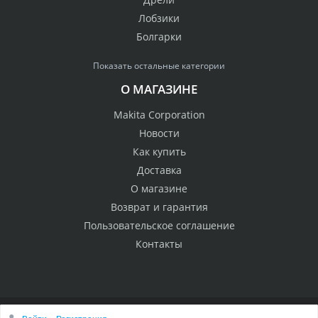
Лобзики
Болгарки
Показать остальные категории
О МАГАЗИНЕ
Makita Corporation
Новости
Как купить
Доставка
О магазине
Возврат и гарантия
Пользовательское соглашение
Контакты