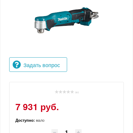
Задать вопрос
( 0 )
7 931 руб.
Доступно:
мало