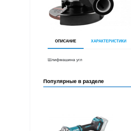
ОПИСАНИЕ
ХАРАКТЕРИСТИКИ
Шлифмашина угл
Популярные в разделе