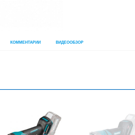
КОММЕНТАРИИ
ВИДЕООБЗОР