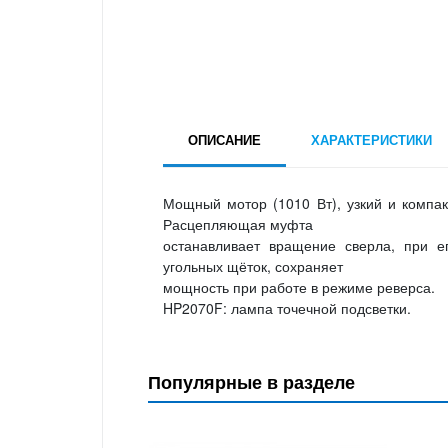
ОПИСАНИЕ
ХАРАКТЕРИСТИКИ
Мощный мотор (1010 Вт), узкий и компак
Расцепляющая муфта
останавливает вращение сверла, при е
угольных щёток, сохраняет
мощность при работе в режиме реверса.
HP2070F: лампа точечной подсветки.
Популярные в разделе