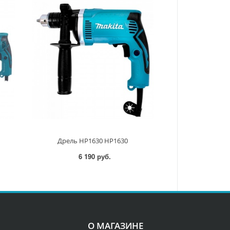
Дрель HP1630 HP1630
6 190 руб.
О МАГАЗИНЕ