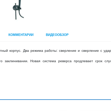
КОММЕНТАРИИ
ВИДЕООБЗОР
тный корпус. Два режима работы: сверление и сверление с уда
го заклинивании. Новая система реверса продлевает срок слу