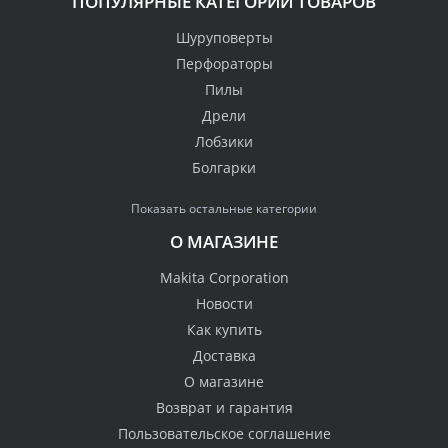
ПОПУЛЯРНЫЕ КАТЕГОРИИ ТОВАРОВ
Шуруповерты
Перфораторы
Пилы
Дрели
Лобзики
Болгарки
Показать остальные категории
О МАГАЗИНЕ
Makita Corporation
Новости
Как купить
Доставка
О магазине
Возврат и гарантия
Пользовательское соглашение