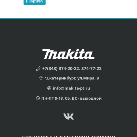
В корзину
+7(343) 374-20-22, 374-77-22
г.Екатеринбург, ул.Мира, 8
info@makita-pt.ru
ПН-ПТ 9-18, СБ, ВС - выходной