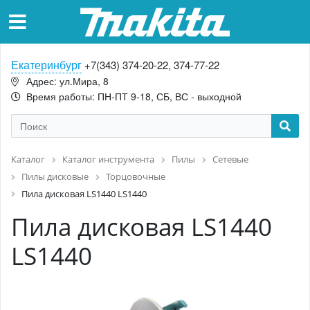
Екатеринбург
+7(343) 374-20-22, 374-77-22
Адрес: ул.Мира, 8
Время работы: ПН-ПТ 9-18, СБ, ВС - выходной
Каталог
Каталог инструмента
Пилы
Сетевые
Пилы дисковые
Торцовочные
Пила дисковая LS1440 LS1440
Пила дисковая LS1440
LS1440