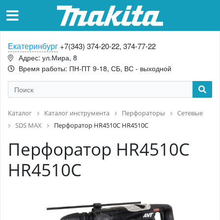
Екатеринбург
+7(343) 374-20-22, 374-77-22
Адрес: ул.Мира, 8
Время работы: ПН-ПТ 9-18, СБ, ВС - выходной
Каталог
Каталог инструмента
Перфораторы
Сетевые
SDS MAX
Перфоратор HR4510C HR4510C
Перфоратор HR4510C
HR4510C