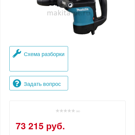
Схема разборки
Задать вопрос
( 0 )
73 215 руб.