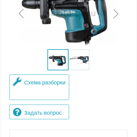
Схема разборки
Задать вопрос