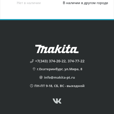
Нет в наличии
В наличии в другом городе
+7(343) 374-20-22, 374-77-22
г.Екатеринбург, ул.Мира, 8
info@makita-pt.ru
ПН-ПТ 9-18, СБ, ВС - выходной