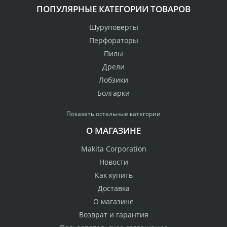
ПОПУЛЯРНЫЕ КАТЕГОРИИ ТОВАРОВ
Шуруповерты
Перфораторы
Пилы
Дрели
Лобзики
Болгарки
Показать остальные категории
О МАГАЗИНЕ
Makita Corporation
Новости
Как купить
Доставка
О магазине
Возврат и гарантия