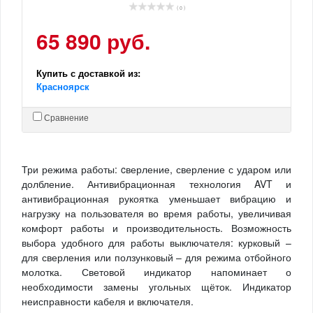
( 0 )
65 890 руб.
Купить с доставкой из:
Красноярск
Сравнение
Три режима работы: cверление, сверление с ударом или
долбление. Антивибрационная технология AVT и
антивибрационная рукоятка уменьшает вибрацию и
нагрузку на пользователя во время работы, увеличивая
комфорт работы и производительность. Возможность
выбора удобного для работы выключателя: курковый –
для сверления или ползунковый – для режима отбойного
молотка. Световой индикатор напоминает о
необходимости замены угольных щёток. Индикатор
неисправности кабеля и включателя.