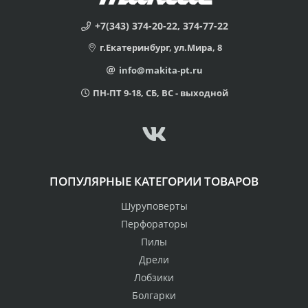
+7(343) 374-20-22, 374-77-22
г.Екатеринбург, ул.Мира, 8
info@makita-pt.ru
ПН-ПТ 9-18, СБ, ВС - выходной
ПОПУЛЯРНЫЕ КАТЕГОРИИ ТОВАРОВ
Шуруповерты
Перфораторы
Пилы
Дрели
Лобзики
Болгарки