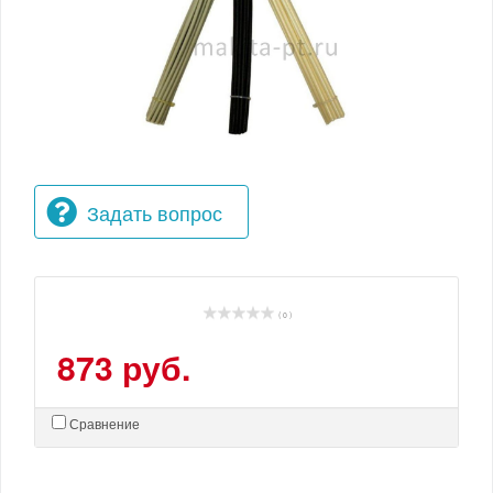
Задать вопрос
( 0 )
873 руб.
Сравнение