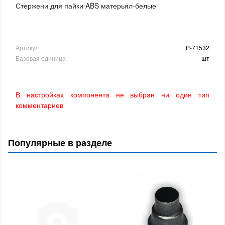
Стержени для пайки ABS матерьял-белые
Артикул
P-71532
Базовая единица
шт
В настройках компонента не выбран ни один тип
комментариев
Популярные в разделе