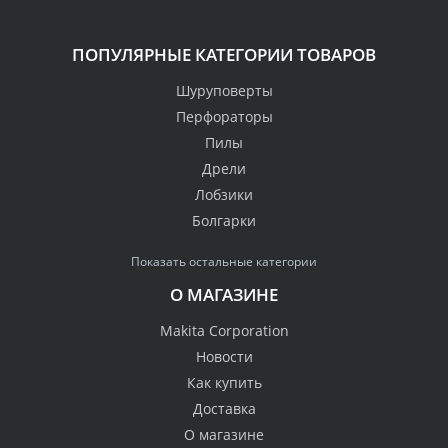
ПОПУЛЯРНЫЕ КАТЕГОРИИ ТОВАРОВ
Шуруповерты
Перфораторы
Пилы
Дрели
Лобзики
Болгарки
Показать остальные категории
О МАГАЗИНЕ
Makita Corporation
Новости
Как купить
Доставка
О магазине