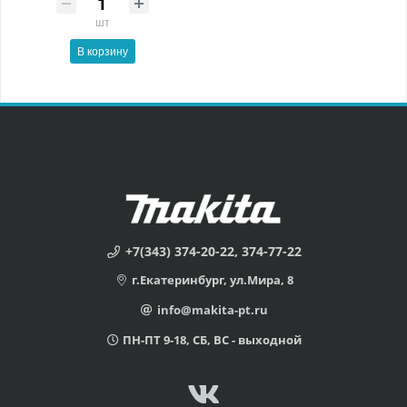
шт
В корзину
+7(343) 374-20-22, 374-77-22
г.Екатеринбург, ул.Мира, 8
info@makita-pt.ru
ПН-ПТ 9-18, СБ, ВС - выходной