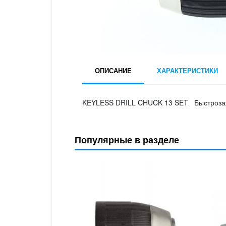
ОПИСАНИЕ
ХАРАКТЕРИСТИКИ
KEYLESS DRILL CHUCK 13 SET Быстрозажи
Популярные в разделе