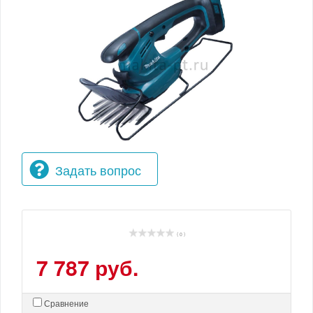
Задать вопрос
( 0 )
7 787 руб.
Сравнение