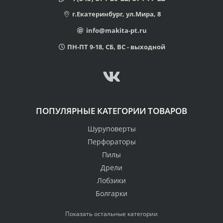
г.Екатеринбург, ул.Мира, 8
info@makita-pt.ru
ПН-ПТ 9-18, СБ, ВС - выходной
ПОПУЛЯРНЫЕ КАТЕГОРИИ ТОВАРОВ
Шуруповерты
Перфораторы
Пилы
Дрели
Лобзики
Болгарки
Показать остальные категории