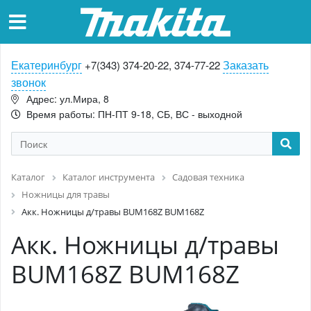
Екатеринбург
Заказать
+7(343) 374-20-22, 374-77-22
звонок
Адрес: ул.Мира, 8
Время работы: ПН-ПТ 9-18, СБ, ВС - выходной
Каталог
Каталог инструмента
Садовая техника
Ножницы для травы
Акк. Ножницы д/травы BUM168Z BUM168Z
Акк. Ножницы д/травы
BUM168Z BUM168Z