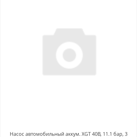
Насос автомобильный аккум. XGT 40В, 11.1 бар, 3