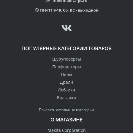
info@makita-pt.ru
ПН-ПТ 9-18, СБ, ВС - выходной
ПОПУЛЯРНЫЕ КАТЕГОРИИ ТОВАРОВ
Шуруповерты
Перфораторы
Пилы
Дрели
Лобзики
Болгарки
Показать остальные категории
О МАГАЗИНЕ
Makita Corporation