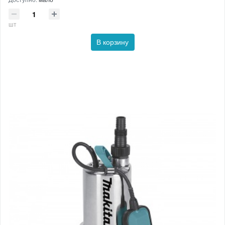
шт
В корзину