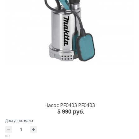
Насос PF0403 PF0403
5 990 руб.
Доступно:
мало
шт