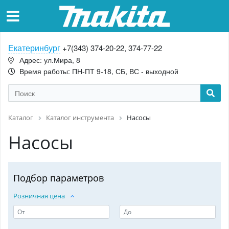
Екатеринбург
+7(343) 374-20-22, 374-77-22
Адрес: ул.Мира, 8
Время работы: ПН-ПТ 9-18, СБ, ВС - выходной
Каталог
Каталог инструмента
Насосы
Насосы
Подбор параметров
Розничная цена