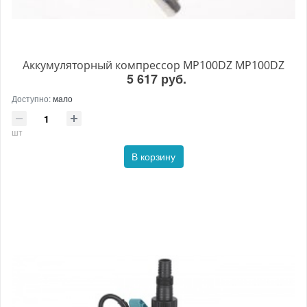
Аккумуляторный компрессор MP100DZ MP100DZ
5 617 руб.
Доступно:
мало
шт
В корзину