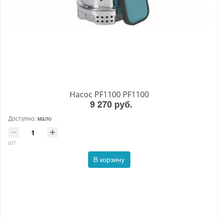
Насос PF1100 PF1100
9 270 руб.
Доступно:
мало
шт
В корзину