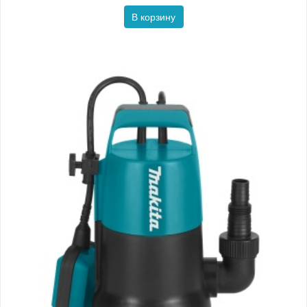
В корзину