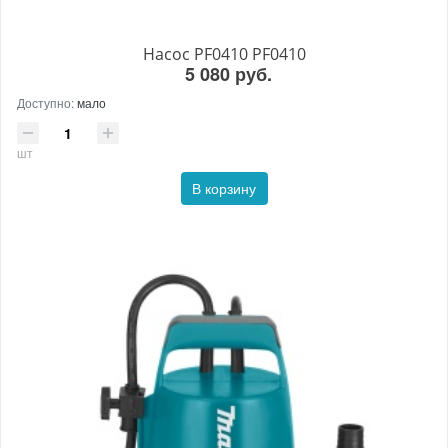
Насос PF0410 PF0410
5 080 руб.
Доступно:
мало
шт
В корзину