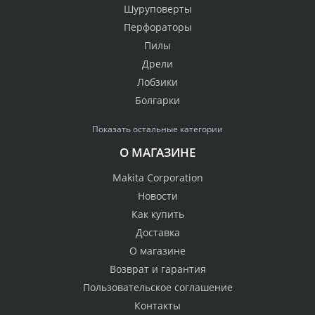
Шуруповерты
Перфораторы
Пилы
Дрели
Лобзики
Болгарки
Показать остальные категории
О МАГАЗИНЕ
Makita Corporation
Новости
Как купить
Доставка
О магазине
Возврат и гарантия
Пользовательское соглашение
Контакты