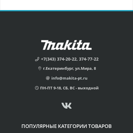
+7(343) 374-20-22, 374-77-22
г.Екатеринбург, ул.Мира, 8
info@makita-pt.ru
ПН-ПТ 9-18, СБ, ВС - выходной
ПОПУЛЯРНЫЕ КАТЕГОРИИ ТОВАРОВ