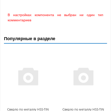
В настройках компонента не выбран ни один тип
комментариев
Популярные в разделе
Сверло по металлу HSS-TiN
Сверло по металлу HSS-TiN