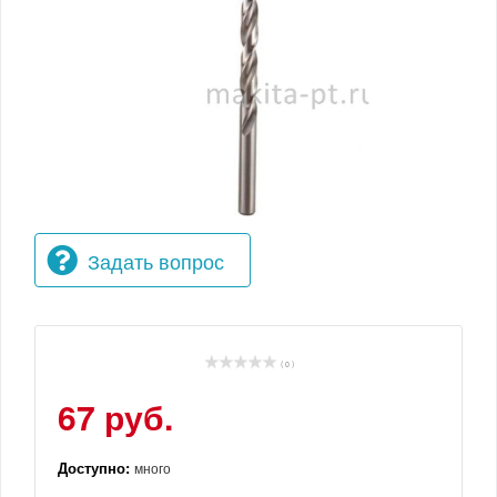
Задать вопрос
( 0 )
67 руб.
Доступно:
много