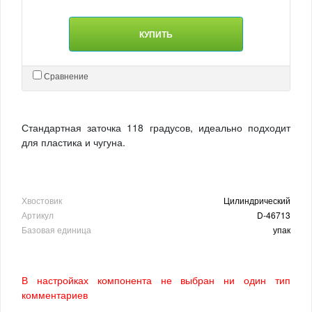
КУПИТЬ
Сравнение
Стандартная заточка 118 градусов, идеально подходит
для пластика и чугуна.
Хвостовик
Цилиндрический
Артикул
D-46713
Базовая единица
упак
В настройках компонента не выбран ни один тип
комментариев