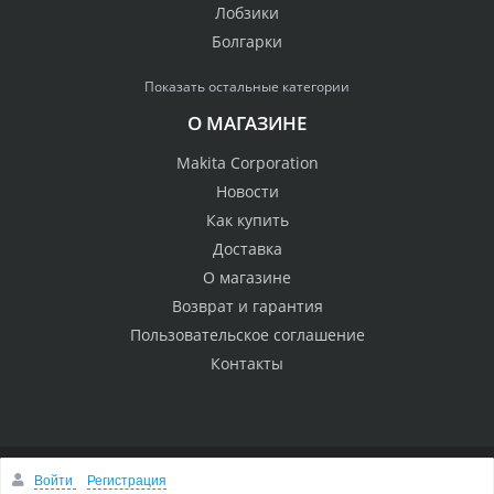
Лобзики
Болгарки
Показать остальные категории
О МАГАЗИНЕ
Makita Corporation
Новости
Как купить
Доставка
О магазине
Возврат и гарантия
Пользовательское соглашение
Контакты
Войти
Регистрация
© 2005 Сервисный центр Макита