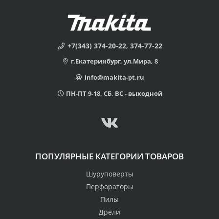
+7(343) 374-20-22, 374-77-22
г.Екатеринбург, ул.Мира, 8
info@makita-pt.ru
ПН-ПТ 9-18, СБ, ВС - выходной
ПОПУЛЯРНЫЕ КАТЕГОРИИ ТОВАРОВ
Шуруповерты
Перфораторы
Пилы
Дрели