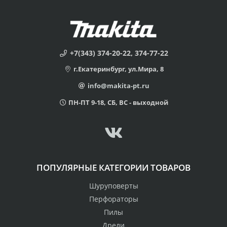
+7(343) 374-20-22, 374-77-22
г.Екатеринбург, ул.Мира, 8
info@makita-pt.ru
ПН-ПТ 9-18, СБ, ВС - выходной
ПОПУЛЯРНЫЕ КАТЕГОРИИ ТОВАРОВ
Шуруповерты
Перфораторы
Пилы
Дрели