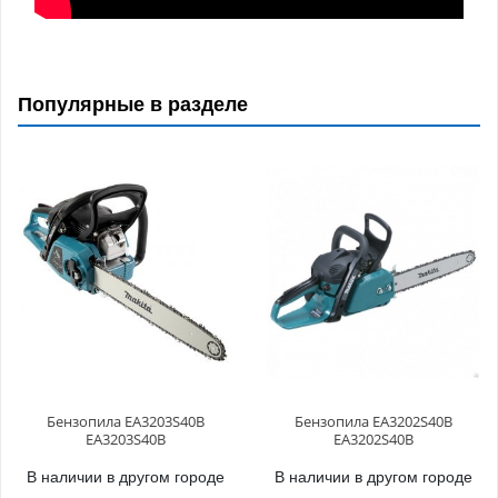
Популярные в разделе
Бензопила EA3203S40B
Бензопила EA3202S40B
EA3203S40B
EA3202S40B
В наличии в другом городе
В наличии в другом городе