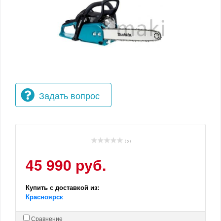
Задать вопрос
( 0 )
45 990 руб.
Купить с доставкой из:
Красноярск
Сравнение