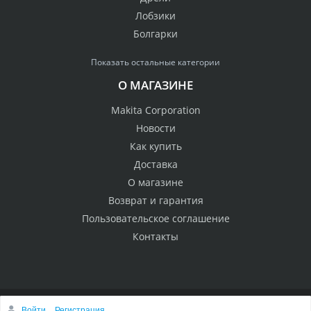
Лобзики
Болгарки
Показать остальные категории
О МАГАЗИНЕ
Makita Corporation
Новости
Как купить
Доставка
О магазине
Возврат и гарантия
Пользовательское соглашение
Контакты
Войти
Регистрация
© 2005 Сервисный центр Макита