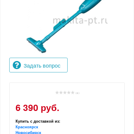
Задать вопрос
( 0 )
6 390 руб.
Купить с доставкой из:
Красноярск
Новосибирск