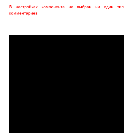
В настройках компонента не выбран ни один тип
комментариев