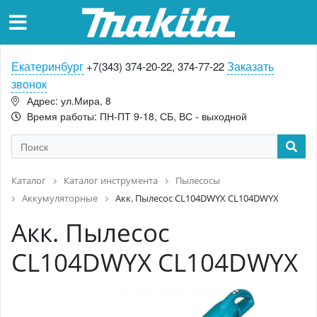
Екатеринбург
Заказать
+7(343) 374-20-22, 374-77-22
звонок
Адрес: ул.Мира, 8
Время работы: ПН-ПТ 9-18, СБ, ВС - выходной
Каталог
Каталог инструмента
Пылесосы
Аккумуляторные
Акк. Пылесос CL104DWYX CL104DWYX
Акк. Пылесос
CL104DWYX CL104DWYX