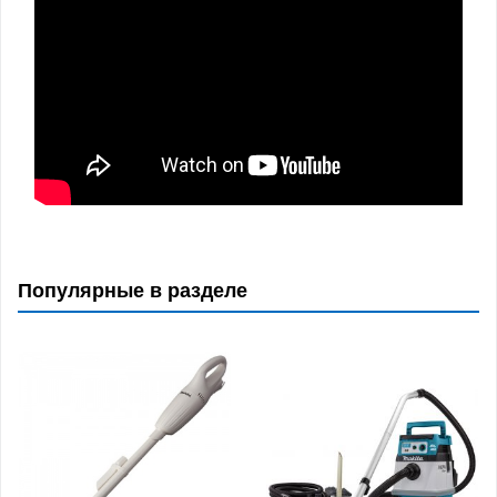
Популярные в разделе