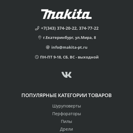
+7(343) 374-20-22, 374-77-22
г.Екатеринбург, ул.Мира, 8
info@makita-pt.ru
ПН-ПТ 9-18, СБ, ВС - выходной
ПОПУЛЯРНЫЕ КАТЕГОРИИ ТОВАРОВ
Шуруповерты
Перфораторы
Пилы
Дрели