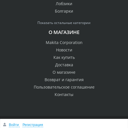
Лобзики
Болгарки
Показать остальные категории
О МАГАЗИНЕ
Makita Corporation
Новости
Как купить
Доставка
О магазине
Возврат и гарантия
Пользовательское соглашение
Контакты
Войти
Регистрация
© 2005 Сервисный центр Макита