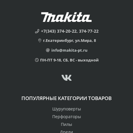
+7(343) 374-20-22, 374-77-22
г.Екатеринбург, ул.Мира, 8
info@makita-pt.ru
ПН-ПТ 9-18, СБ, ВС - выходной
ПОПУЛЯРНЫЕ КАТЕГОРИИ ТОВАРОВ
Шуруповерты
Перфораторы
Пилы
Дрели