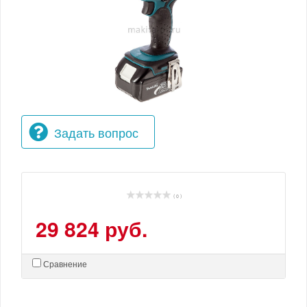
Задать вопрос
( 0 )
29 824 руб.
Сравнение