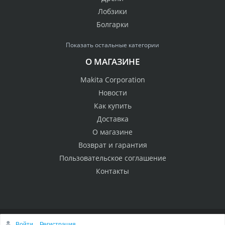
Лобзики
Болгарки
Показать остальные категории
О МАГАЗИНЕ
Makita Corporation
Новости
Как купить
Доставка
О магазине
Возврат и гарантия
Пользовательское соглашение
Контакты
Войти
Регистрация
© 2005 Сервисный центр Макита