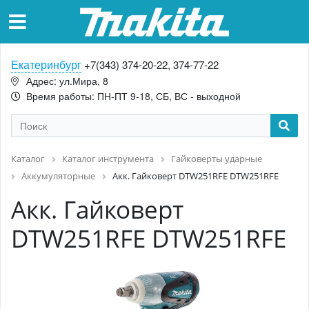
Екатеринбург
+7(343) 374-20-22, 374-77-22
Адрес: ул.Мира, 8
Время работы: ПН-ПТ 9-18, СБ, ВС - выходной
Каталог
Каталог инструмента
Гайковерты ударные
Аккумуляторные
Акк. Гайковерт DTW251RFE DTW251RFE
Акк. Гайковерт
DTW251RFE DTW251RFE