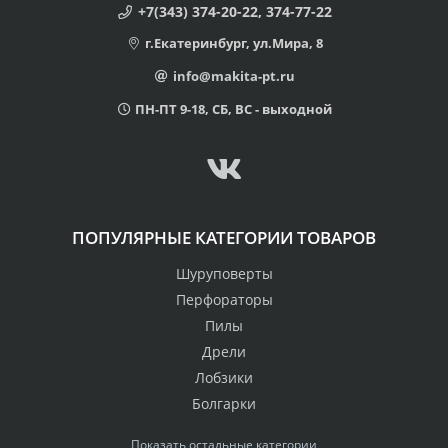
+7(343) 374-20-22, 374-77-22
г.Екатеринбург, ул.Мира, 8
info@makita-pt.ru
ПН-ПТ 9-18, СБ, ВС - выходной
ПОПУЛЯРНЫЕ КАТЕГОРИИ ТОВАРОВ
Шуруповерты
Перфораторы
Пилы
Дрели
Лобзики
Болгарки
Показать остальные категории