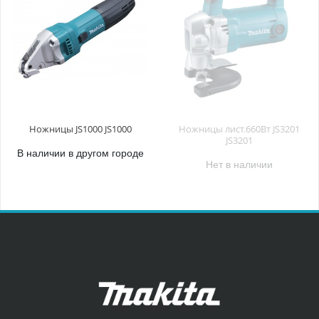
Ножницы JS1000 JS1000
Ножницы лист.660Вт JS3201
JS3201
В наличии в другом городе
Нет в наличии