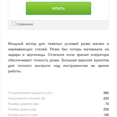
КУПИТЬ
Сравнение
Мощный мотор для тяжёлых условий резки мягких и
нержавеющих сталей. Резка без потерь материала на
задиры и заусеницы. Отличное поле зрения оператора
обеспечивает точность резки. Большая верхняя рукоятка
для полного контроля над инструментом во время
работы.
Потребляемая мощность (Вт)
380
Напряжение питания (В)
220
Размер ширина (мм)
74
Размер длина (мм)
255
Размер высота (мм)
146