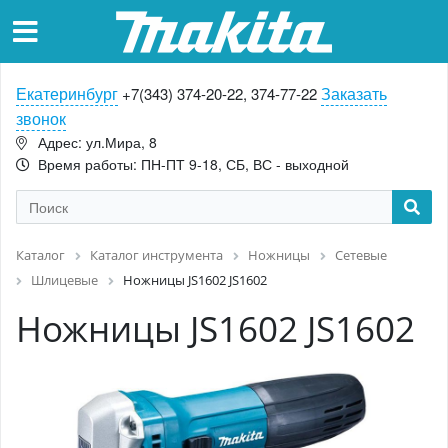
Екатеринбург
Заказать
+7(343) 374-20-22, 374-77-22
звонок
Адрес: ул.Мира, 8
Время работы: ПН-ПТ 9-18, СБ, ВС - выходной
Каталог
Каталог инструмента
Ножницы
Сетевые
Шлицевые
Ножницы JS1602 JS1602
Ножницы JS1602 JS1602