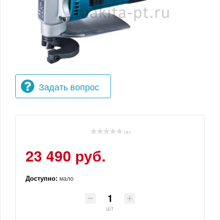
Задать вопрос
( 0 )
23 490 руб.
Доступно:
мало
шт