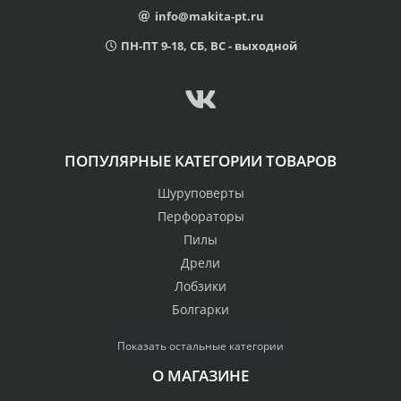
info@makita-pt.ru
ПН-ПТ 9-18, СБ, ВС - выходной
ПОПУЛЯРНЫЕ КАТЕГОРИИ ТОВАРОВ
Шуруповерты
Перфораторы
Пилы
Дрели
Лобзики
Болгарки
Показать остальные категории
О МАГАЗИНЕ