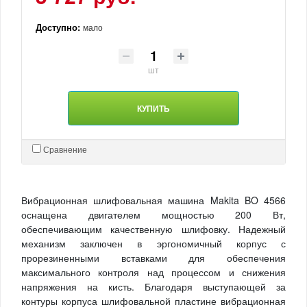
Доступно:
мало
шт
КУПИТЬ
Сравнение
Вибрационная шлифовальная машина Makita BO 4566
оснащена двигателем мощностью 200 Вт,
обеспечивающим качественную шлифовку. Надежный
механизм заключен в эргономичный корпус с
прорезиненными вставками для обеспечения
максимального контроля над процессом и снижения
напряжения на кисть. Благодаря выступающей за
контуры корпуса шлифовальной пластине вибрационная