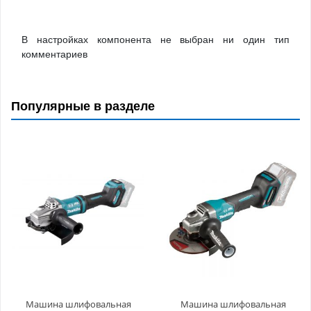
В настройках компонента не выбран ни один тип
комментариев
Популярные в разделе
Машина шлифовальная
Машина шлифовальная