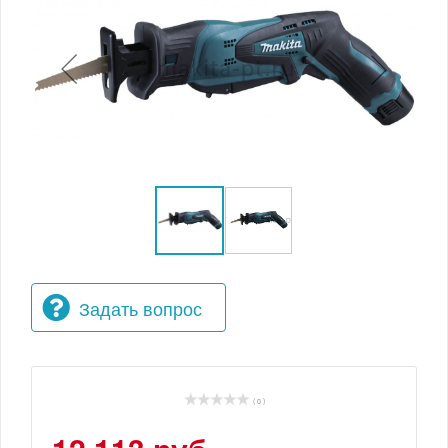
Задать вопрос
( 0 )