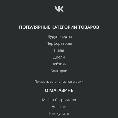
ПОПУЛЯРНЫЕ КАТЕГОРИИ ТОВАРОВ
Шуруповерты
Перфораторы
Пилы
Дрели
Лобзики
Болгарки
Показать остальные категории
О МАГАЗИНЕ
Makita Corporation
Новости
Как купить