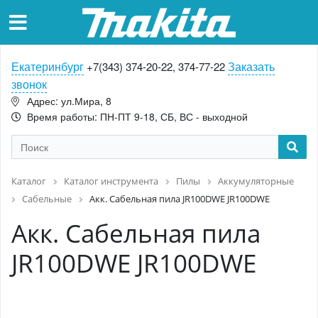
Екатеринбург
Заказать
+7(343) 374-20-22, 374-77-22
звонок
Адрес: ул.Мира, 8
Время работы: ПН-ПТ 9-18, СБ, ВС - выходной
Каталог
Каталог инструмента
Пилы
Аккумуляторные
Сабельные
Акк. Сабельная пила JR100DWE JR100DWE
Акк. Сабельная пила
JR100DWE JR100DWE