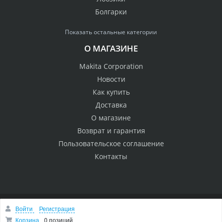
Болгарки
Показать остальные категории
О МАГАЗИНЕ
Makita Corporation
Новости
Как купить
Доставка
О магазине
Возврат и гарантия
Пользовательское соглашение
Контакты
Войти
Регистрация
© 2005 Сервисный центр Макита
Вверх
Корзина
0 позиций