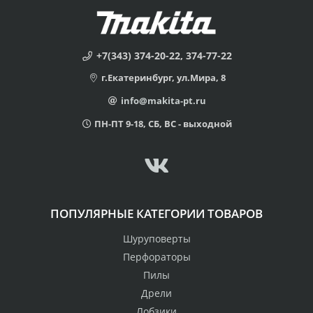
+7(343) 374-20-22, 374-77-22
г.Екатеринбург, ул.Мира, 8
info@makita-pt.ru
ПН-ПТ 9-18, СБ, ВС - выходной
ПОПУЛЯРНЫЕ КАТЕГОРИИ ТОВАРОВ
Шуруповерты
Перфораторы
Пилы
Дрели
Лобзики