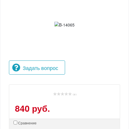
Задать вопрос
( 0 )
840 руб.
Сравнение