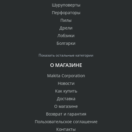
Шуруповерты
Перфораторы
Пилы
Дрели
Лобзики
Болгарки
Показать остальные категории
О МАГАЗИНЕ
Makita Corporation
Новости
Как купить
Доставка
О магазине
Возврат и гарантия
Пользовательское соглашение
Контакты