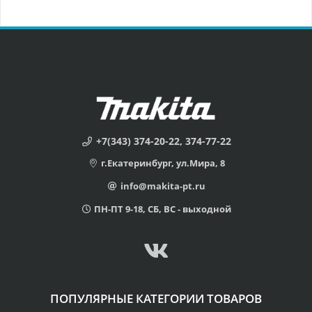
+7(343) 374-20-22, 374-77-22
г.Екатеринбург, ул.Мира, 8
info@makita-pt.ru
ПН-ПТ 9-18, СБ, ВС - выходной
ПОПУЛЯРНЫЕ КАТЕГОРИИ ТОВАРОВ