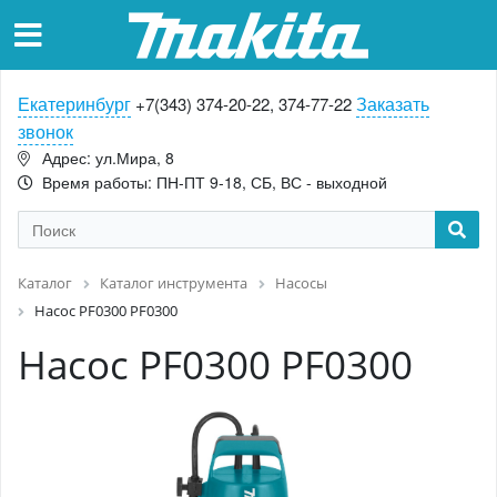
Екатеринбург
Заказать
+7(343) 374-20-22, 374-77-22
звонок
Адрес: ул.Мира, 8
Время работы: ПН-ПТ 9-18, СБ, ВС - выходной
Каталог
Каталог инструмента
Насосы
Насос PF0300 PF0300
Насос PF0300 PF0300