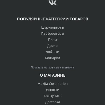
ПОПУЛЯРНЫЕ КАТЕГОРИИ ТОВАРОВ
Шуруповерты
Перфораторы
Пилы
Дрели
Лобзики
Болгарки
Показать остальные категории
О МАГАЗИНЕ
Makita Corporation
Новости
Как купить
Доставка