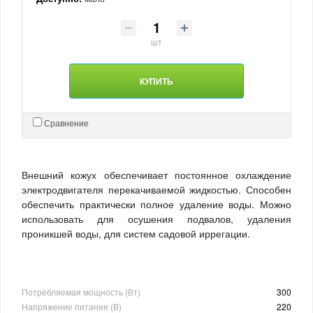
шт
КУПИТЬ
Сравнение
Внешний кожух обеспечивает постоянное охлаждение
электродвигателя перекачиваемой жидкостью. Способен
обеспечить практически полное удаление воды. Можно
использовать для осушения подвалов, удаления
проникшей воды, для систем садовой иррегации.
Потребляемая мощность (Вт)
300
Напряжение питания (В)
220