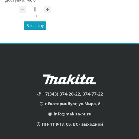
шт
В корзину
+7(343) 374-20-22, 374-77-22
г.Екатеринбург, ул.Мира, 8
info@makita-pt.ru
ПН-ПТ 9-18, СБ, ВС - выходной