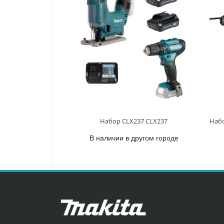
Набор CLX237 CLX237
В наличии в другом городе