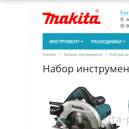
Ека
А
В
ИНСТРУМЕНТ
РАСХОДНИКИ
Каталог
Каталог инструмента
Наборы ин
Набор инструмен