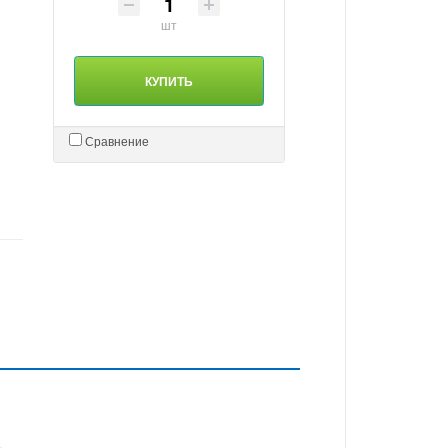
шт
КУПИТЬ
Сравнение