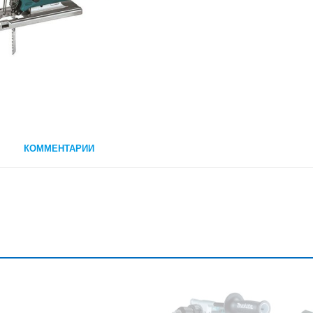
КОММЕНТАРИИ