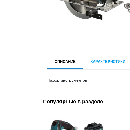
ОПИСАНИЕ
ХАРАКТЕРИСТИКИ
Набор инструментов
Популярные в разделе