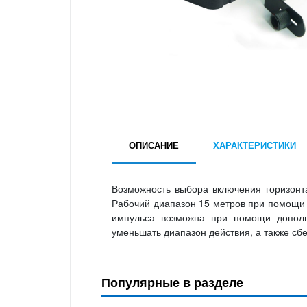
ОПИСАНИЕ
ХАРАКТЕРИСТИКИ
Возможность выбора включения горизонтал
Рабочий диапазон 15 метров при помощи 
импульса возможна при помощи дополни
уменьшать диапазон действия, а также сб
Популярные в разделе