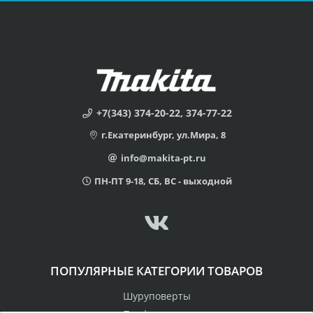
+7(343) 374-20-22, 374-77-22
г.Екатеринбург, ул.Мира, 8
info@makita-pt.ru
ПН-ПТ 9-18, СБ, ВС - выходной
ПОПУЛЯРНЫЕ КАТЕГОРИИ ТОВАРОВ
Шуруповерты