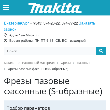
Екатеринбург
Заказать
+7(343) 374-20-22, 374-77-22
звонок
Адрес: ул.Мира, 8
Время работы: ПН-ПТ 9-18, СБ, ВС - выходной
Каталог
Расходный материал
Фрезы
Пазовые
Фрезы пазовые фасонные (S-образные)
Фрезы пазовые
фасонные (S-образные)
Подбор параметров