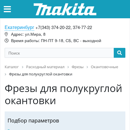
Екатеринбург
+7(343) 374-20-22, 374-77-22
Адрес: ул.Мира, 8
Время работы: ПН-ПТ 9-18, СБ, ВС - выходной
Каталог
Расходный материал
Фрезы
Окантовочные
Фрезы для полукруглой окантовки
Фрезы для полукруглой
окантовки
Подбор параметров