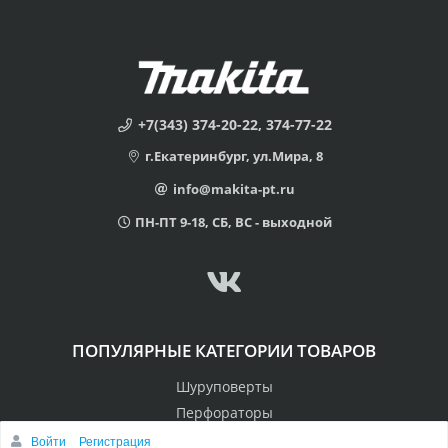
+7(343) 374-20-22, 374-77-22
г.Екатеринбург, ул.Мира, 8
info@makita-pt.ru
ПН-ПТ 9-18, СБ, ВС - выходной
ПОПУЛЯРНЫЕ КАТЕГОРИИ ТОВАРОВ
Шуруповерты
Перфораторы
Пилы
Войти
Регистрация